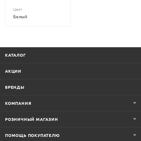
Цвет
Белый
КАТАЛОГ
АКЦИИ
БРЕНДЫ
КОМПАНИЯ
РОЗНИЧНЫЙ МАГАЗИН
ПОМОЩЬ ПОКУПАТЕЛЮ