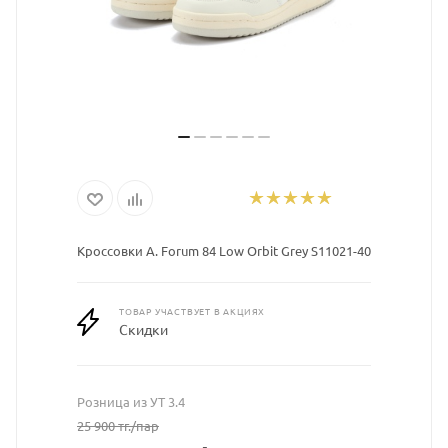
Кроссовки A. Forum 84 Low Orbit Grey S11021-40
ТОВАР УЧАСТВУЕТ В АКЦИЯХ
Скидки
Розница из УТ 3.4
25 900
тг.
/пар