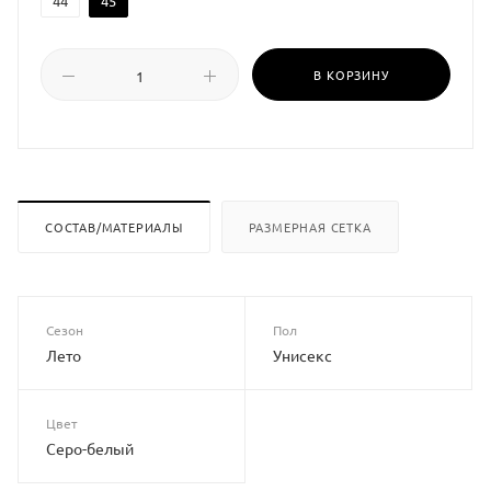
44
45
В КОРЗИНУ
СОСТАВ/МАТЕРИАЛЫ
РАЗМЕРНАЯ СЕТКА
Сезон
Пол
Лето
Унисекс
Цвет
Серо-белый