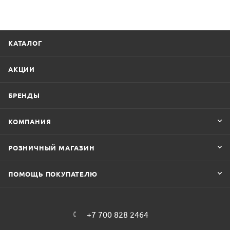
КАТАЛОГ
АКЦИИ
БРЕНДЫ
КОМПАНИЯ
РОЗНИЧНЫЙ МАГАЗИН
ПОМОЩЬ ПОКУПАТЕЛЮ
+7 700 828 2464