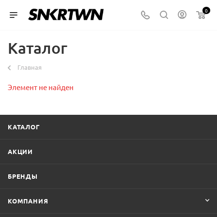
0
Каталог
Главная
Элемент не найден
КАТАЛОГ
АКЦИИ
БРЕНДЫ
КОМПАНИЯ