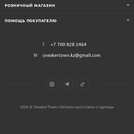
РОЗНИЧНЫЙ МАГАЗИН
ПОМОЩЬ ПОКУПАТЕЛЮ
+7 700 828 2464
sneakertown.kz@gmail.com
2026 © SneakerTown: Магазин кроссовок и одежды