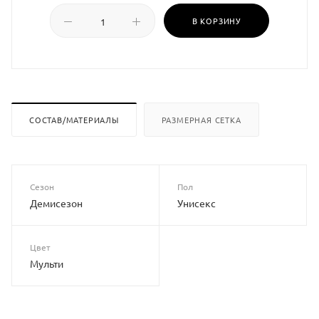
В КОРЗИНУ
СОСТАВ/МАТЕРИАЛЫ
РАЗМЕРНАЯ СЕТКА
Сезон
Пол
Демисезон
Унисекс
Цвет
Мульти