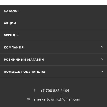
КАТАЛОГ
АКЦИИ
БРЕНДЫ
КОМПАНИЯ
РОЗНИЧНЫЙ МАГАЗИН
ПОМОЩЬ ПОКУПАТЕЛЮ
+7 700 828 2464
sneakertown.kz@gmail.com