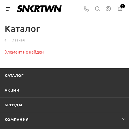
0
Каталог
Главная
Элемент не найден
КАТАЛОГ
АКЦИИ
БРЕНДЫ
КОМПАНИЯ