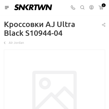
0
Кроссовки AJ Ultra
Black S10944-04
Air Jordan