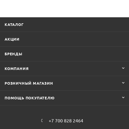
КАТАЛОГ
АКЦИИ
БРЕНДЫ
КОМПАНИЯ
РОЗНИЧНЫЙ МАГАЗИН
ПОМОЩЬ ПОКУПАТЕЛЮ
+7 700 828 2464