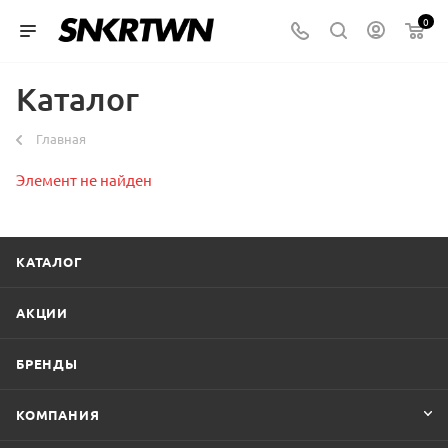
0
Каталог
Главная
Элемент не найден
КАТАЛОГ
АКЦИИ
БРЕНДЫ
КОМПАНИЯ