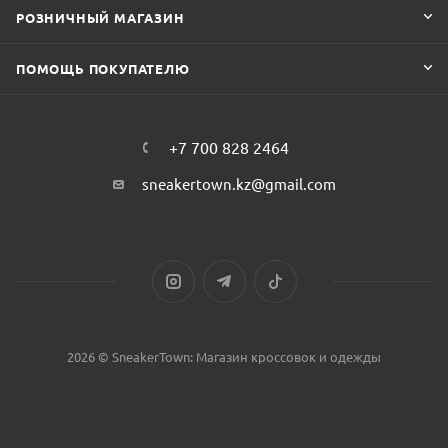
РОЗНИЧНЫЙ МАГАЗИН
ПОМОЩЬ ПОКУПАТЕЛЮ
+7 700 828 2464
sneakertown.kz@gmail.com
2026 © SneakerTown: Магазин кроссовок и одежды