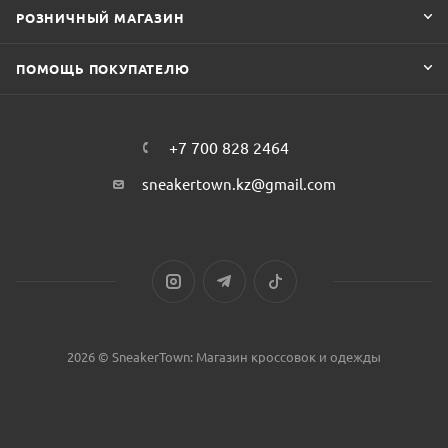
РОЗНИЧНЫЙ МАГАЗИН
ПОМОЩЬ ПОКУПАТЕЛЮ
+7 700 828 2464
sneakertown.kz@gmail.com
2026 © SneakerTown: Магазин кроссовок и одежды