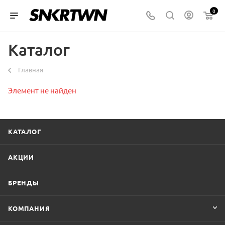
0
Каталог
Главная
Элемент не найден
КАТАЛОГ
АКЦИИ
БРЕНДЫ
КОМПАНИЯ