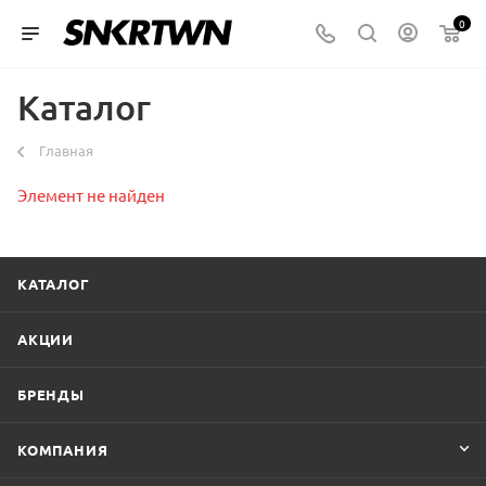
0
Каталог
Главная
Элемент не найден
КАТАЛОГ
АКЦИИ
БРЕНДЫ
КОМПАНИЯ