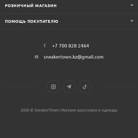
РОЗНИЧНЫЙ МАГАЗИН
ПОМОЩЬ ПОКУПАТЕЛЮ
+7 700 828 2464
sneakertown.kz@gmail.com
2026 © SneakerTown: Магазин кроссовок и одежды