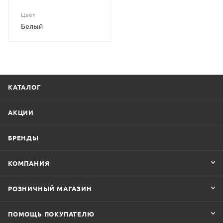
Цвет
Белый
КАТАЛОГ
АКЦИИ
БРЕНДЫ
КОМПАНИЯ
РОЗНИЧНЫЙ МАГАЗИН
ПОМОЩЬ ПОКУПАТЕЛЮ