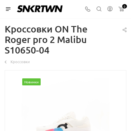
0
Кроссовки ON The
Roger pro 2 Malibu
S10650-04
Кроссовки
Новинки