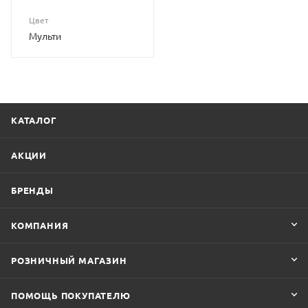
Цвет
Мульти
КАТАЛОГ
АКЦИИ
БРЕНДЫ
КОМПАНИЯ
РОЗНИЧНЫЙ МАГАЗИН
ПОМОЩЬ ПОКУПАТЕЛЮ