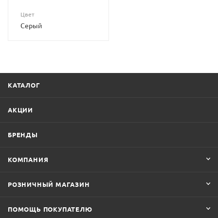
Цвет
Серый
КАТАЛОГ
АКЦИИ
БРЕНДЫ
КОМПАНИЯ
РОЗНИЧНЫЙ МАГАЗИН
ПОМОЩЬ ПОКУПАТЕЛЮ