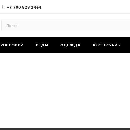
+7 700 828 2464
КРОССОВКИ
КЕДЫ
ОДЕЖДА
АКСЕССУАРЫ