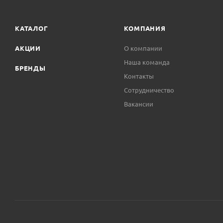
КАТАЛОГ
КОМПАНИЯ
АКЦИИ
О компании
Наша команда
БРЕНДЫ
Контакты
Сотрудничество
Вакансии