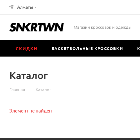
Алматы
Магазин кроссовок и одежды
СКИДКИ
БАСКЕТБОЛЬНЫЕ КРОССОВКИ
Каталог
—
Главная
Каталог
Элемент не найден