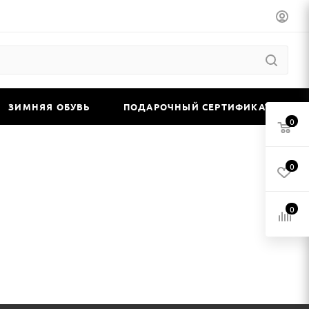
ЗИМНЯЯ ОБУВЬ
ПОДАРОЧНЫЙ СЕРТИФИКАТ
0
0
0