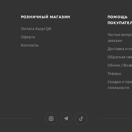
РОЗНИЧНЫЙ МАГАЗИН
ПОМОЩЬ
ПОКУПАТЕ
Оплата Kaspi QR
Частые вопр
Оферта
заказам
Контакты
Доставка и о
Обратная свя
Обмен / Возв
Товары
Скидки и пр
лояльности