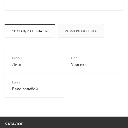
СОСТАВ/МАТЕРИАЛЫ
РАЗМЕРНАЯ СЕТКА
Сезон
Пол
Лето
Унисекс
Цвет
Бело-голубой
КАТАЛОГ