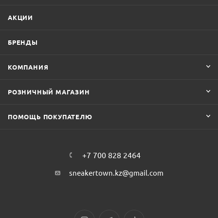
АКЦИИ
БРЕНДЫ
КОМПАНИЯ
РОЗНИЧНЫЙ МАГАЗИН
ПОМОЩЬ ПОКУПАТЕЛЮ
+7 700 828 2464
sneakertown.kz@gmail.com