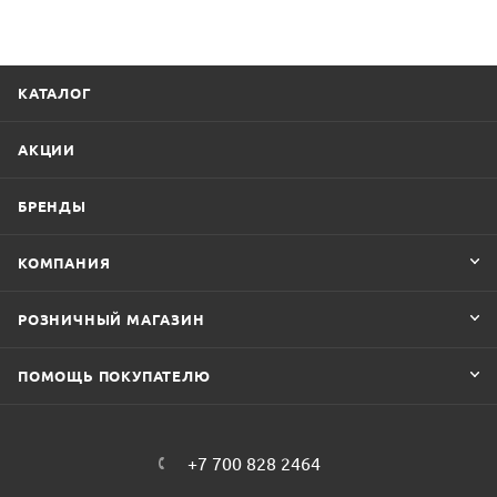
КАТАЛОГ
АКЦИИ
БРЕНДЫ
КОМПАНИЯ
РОЗНИЧНЫЙ МАГАЗИН
ПОМОЩЬ ПОКУПАТЕЛЮ
+7 700 828 2464