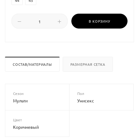
44
45
В КОРЗИНУ
СОСТАВ/МАТЕРИАЛЫ
РАЗМЕРНАЯ СЕТКА
Сезон
Пол
Мульти
Унисекс
Цвет
Коричневый