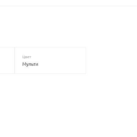
Цвет
Мульти