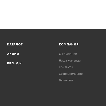
КАТАЛОГ
КОМПАНИЯ
АКЦИИ
О компании
Наша команда
БРЕНДЫ
Контакты
Сотрудничество
Вакансии