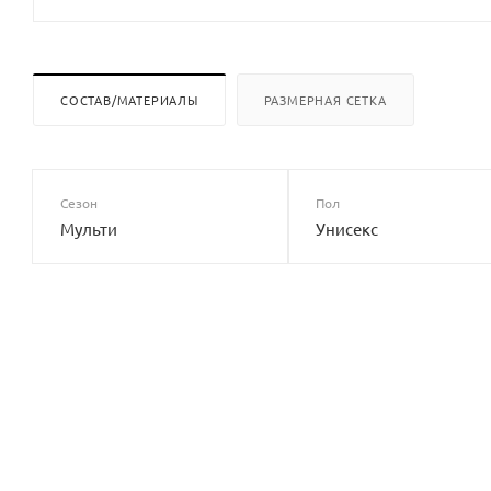
СОСТАВ/МАТЕРИАЛЫ
РАЗМЕРНАЯ СЕТКА
Сезон
Пол
Мульти
Унисекс