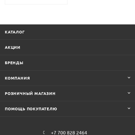
КАТАЛОГ
АКЦИИ
БРЕНДЫ
КОМПАНИЯ
РОЗНИЧНЫЙ МАГАЗИН
ПОМОЩЬ ПОКУПАТЕЛЮ
+7 700 828 2464