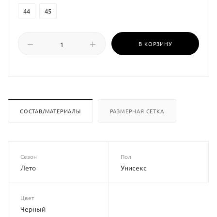
44
45
В КОРЗИНУ
СОСТАВ/МАТЕРИАЛЫ
РАЗМЕРНАЯ СЕТКА
Сезон
Пол
Лето
Унисекс
Цвет
Черный