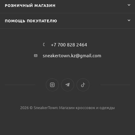
РОЗНИЧНЫЙ МАГАЗИН
ПОМОЩЬ ПОКУПАТЕЛЮ
+7 700 828 2464
sneakertown.kz@gmail.com
2026 © SneakerTown: Магазин кроссовок и одежды