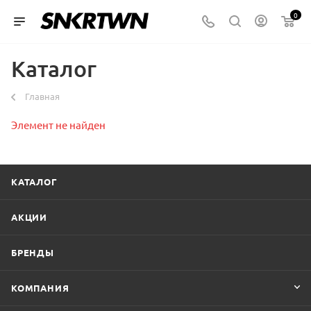
0
Каталог
Главная
Элемент не найден
КАТАЛОГ
АКЦИИ
БРЕНДЫ
КОМПАНИЯ