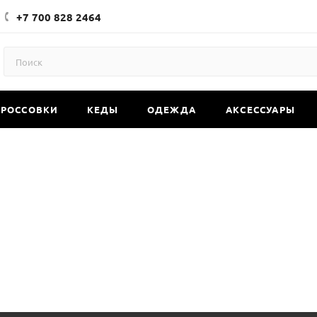
+7 700 828 2464
КРОССОВКИ
КЕДЫ
ОДЕЖДА
АКСЕССУАРЫ