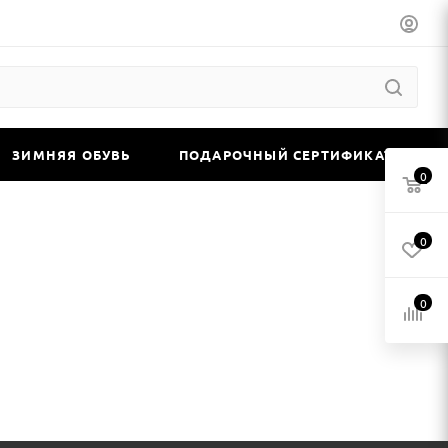
ЗИМНЯЯ ОБУВЬ
ПОДАРОЧНЫЙ СЕРТИФИКАТ
0
0
0