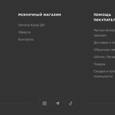
РОЗНИЧНЫЙ МАГАЗИН
ПОМОЩЬ
ПОКУПАТЕ
Оплата Kaspi QR
Частые вопр
Оферта
заказам
Контакты
Доставка и о
Обратная свя
Обмен / Возв
Товары
Скидки и пр
лояльности