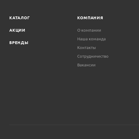
КАТАЛОГ
КОМПАНИЯ
АКЦИИ
О компании
Наша команда
БРЕНДЫ
Контакты
Сотрудничество
Вакансии