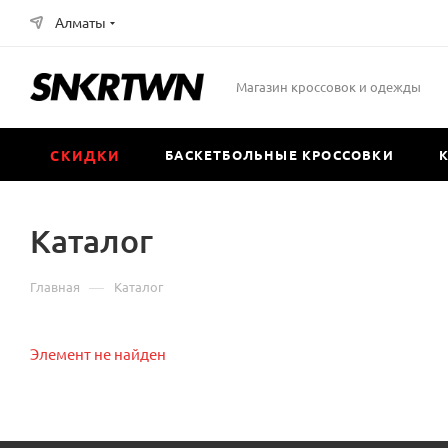
Алматы
Магазин кроссовок и одежды
СКИДКИ
БАСКЕТБОЛЬНЫЕ КРОССОВКИ
Каталог
—
Главная
Каталог
Элемент не найден