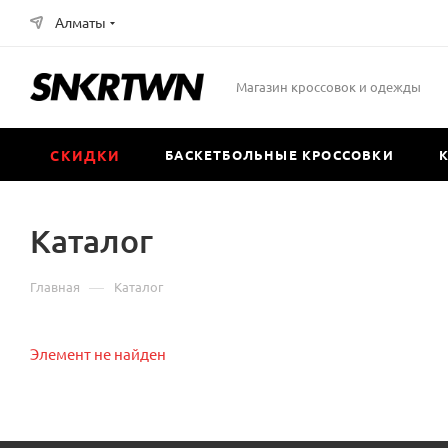
Алматы
Магазин кроссовок и одежды
СКИДКИ
БАСКЕТБОЛЬНЫЕ КРОССОВКИ
Каталог
—
Главная
Каталог
Элемент не найден