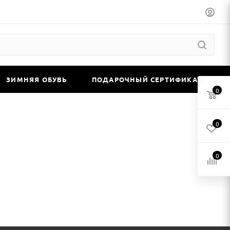
ЗИМНЯЯ ОБУВЬ
ПОДАРОЧНЫЙ СЕРТИФИКАТ
0
0
0