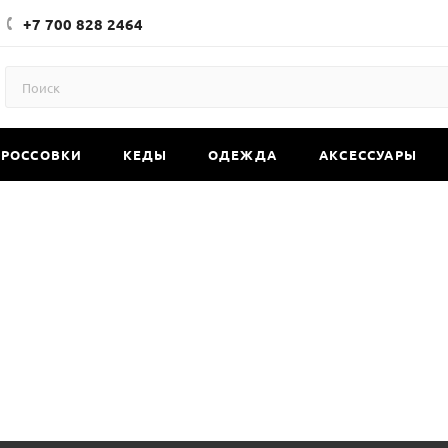
+7 700 828 2464
КРОССОВКИ
КЕДЫ
ОДЕЖДА
АКСЕССУАРЫ