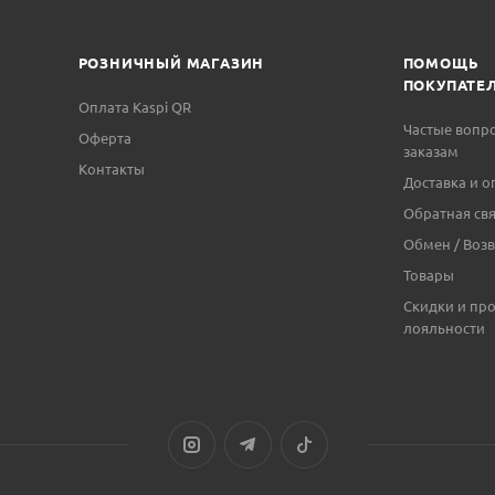
РОЗНИЧНЫЙ МАГАЗИН
ПОМОЩЬ
ПОКУПАТЕ
Оплата Kaspi QR
Частые вопр
Оферта
заказам
Контакты
Доставка и о
Обратная свя
Обмен / Возв
Товары
Скидки и пр
лояльности