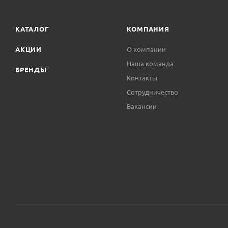
КАТАЛОГ
КОМПАНИЯ
АКЦИИ
О компании
Наша команда
БРЕНДЫ
Контакты
Сотрудничество
Вакансии