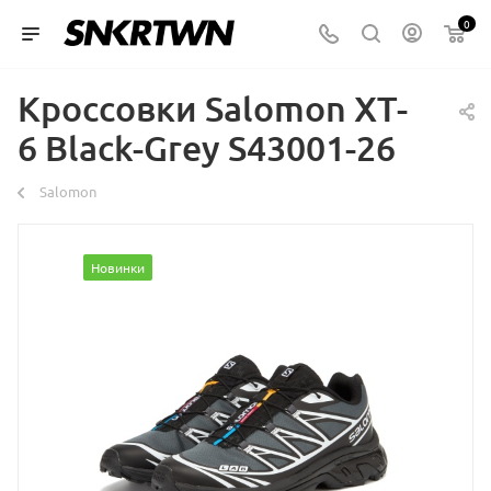
0
Кроссовки Salomon XT-
6 Black-Grey S43001-26
Salomon
Новинки