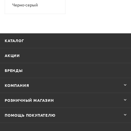
Черно-серый
КАТАЛОГ
АКЦИИ
БРЕНДЫ
КОМПАНИЯ
РОЗНИЧНЫЙ МАГАЗИН
ПОМОЩЬ ПОКУПАТЕЛЮ