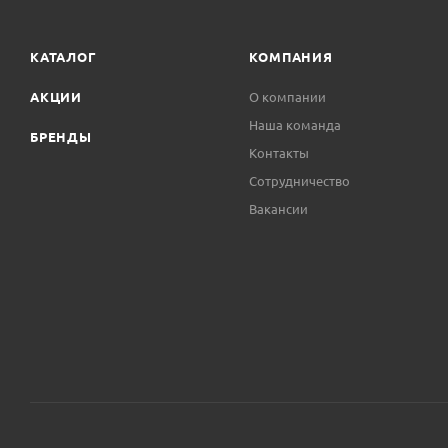
КАТАЛОГ
КОМПАНИЯ
АКЦИИ
О компании
Наша команда
БРЕНДЫ
Контакты
Сотрудничество
Вакансии