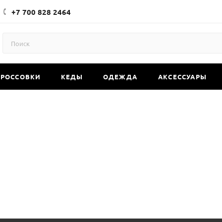
+7 700 828 2464
КРОССОВКИ
КЕДЫ
ОДЕЖДА
АКСЕССУАРЫ