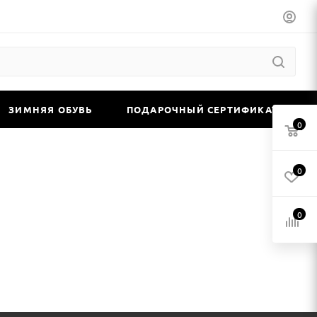
ЗИМНЯЯ ОБУВЬ
ПОДАРОЧНЫЙ СЕРТИФИКАТ
0
0
0