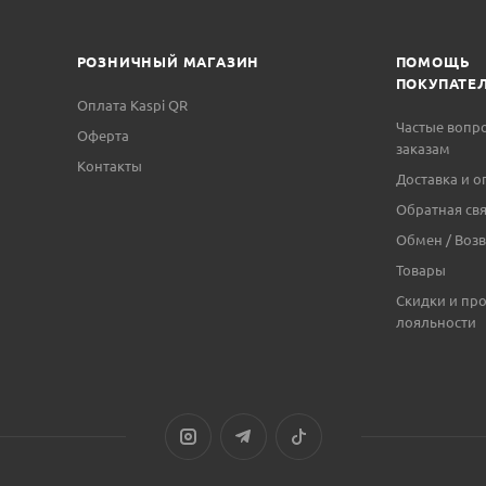
РОЗНИЧНЫЙ МАГАЗИН
ПОМОЩЬ
ПОКУПАТЕ
Оплата Kaspi QR
Частые вопр
Оферта
заказам
Контакты
Доставка и о
Обратная свя
Обмен / Возв
Товары
Скидки и пр
лояльности