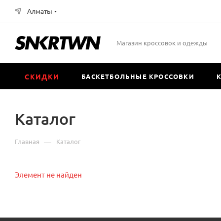
Алматы
Магазин кроссовок и одежды
СКИДКИ
БАСКЕТБОЛЬНЫЕ КРОССОВКИ
Каталог
—
Главная
Каталог
Элемент не найден