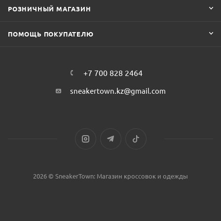
РОЗНИЧНЫЙ МАГАЗИН
ПОМОЩЬ ПОКУПАТЕЛЮ
+7 700 828 2464
sneakertown.kz@gmail.com
2026 © SneakerTown: Магазин кроссовок и одежды