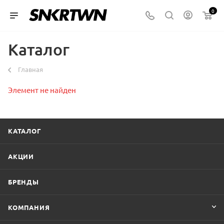
0
Каталог
Главная
Элемент не найден
КАТАЛОГ
АКЦИИ
БРЕНДЫ
КОМПАНИЯ