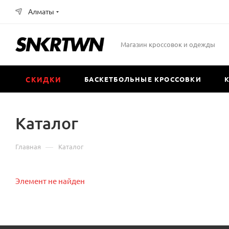
Алматы
Магазин кроссовок и одежды
СКИДКИ
БАСКЕТБОЛЬНЫЕ КРОССОВКИ
Каталог
—
Главная
Каталог
Элемент не найден