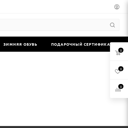
ЗИМНЯЯ ОБУВЬ
ПОДАРОЧНЫЙ СЕРТИФИКАТ
0
0
0