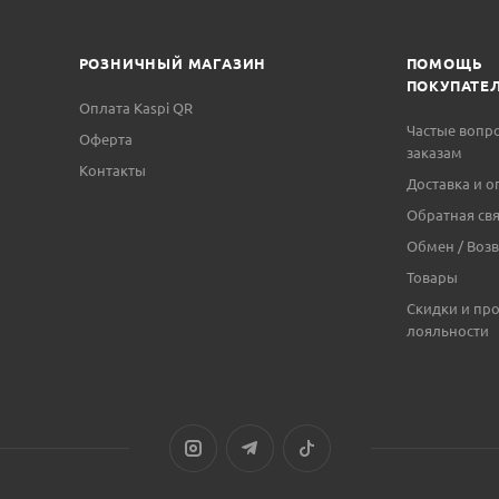
РОЗНИЧНЫЙ МАГАЗИН
ПОМОЩЬ
ПОКУПАТЕ
Оплата Kaspi QR
Частые вопр
Оферта
заказам
Контакты
Доставка и о
Обратная свя
Обмен / Возв
Товары
Скидки и пр
лояльности