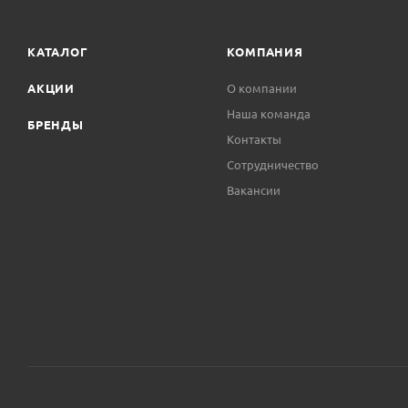
КАТАЛОГ
КОМПАНИЯ
АКЦИИ
О компании
Наша команда
БРЕНДЫ
Контакты
Сотрудничество
Вакансии