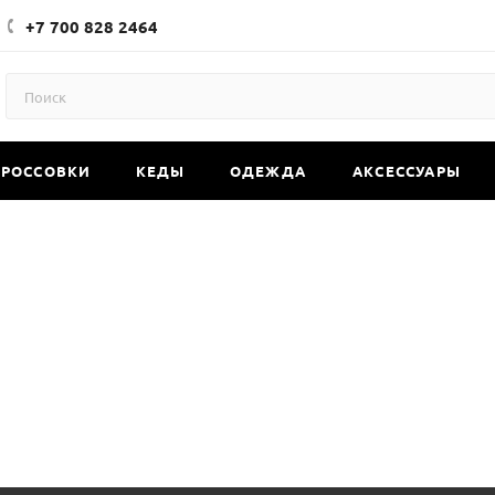
+7 700 828 2464
КРОССОВКИ
КЕДЫ
ОДЕЖДА
АКСЕССУАРЫ