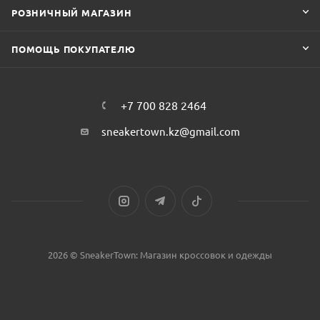
РОЗНИЧНЫЙ МАГАЗИН
ПОМОЩЬ ПОКУПАТЕЛЮ
+7 700 828 2464
sneakertown.kz@gmail.com
2026 © SneakerTown: Магазин кроссовок и одежды