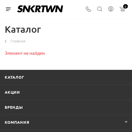
0
Каталог
Главная
Элемент не найден
КАТАЛОГ
АКЦИИ
БРЕНДЫ
КОМПАНИЯ