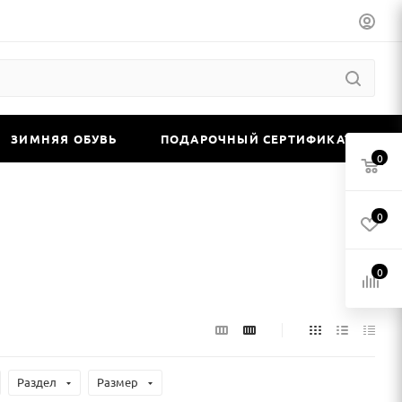
ЗИМНЯЯ ОБУВЬ
ПОДАРОЧНЫЙ СЕРТИФИКАТ
0
0
0
Раздел
Размер