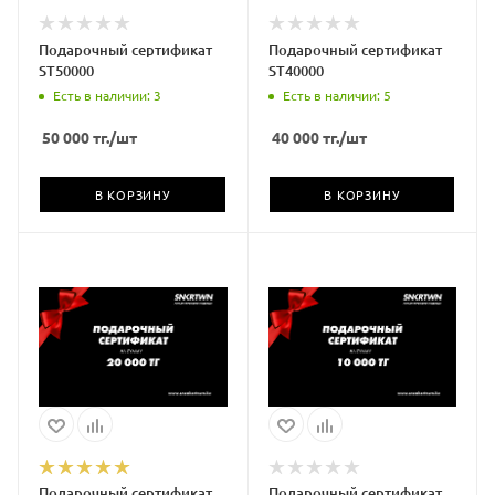
Подарочный сертификат
Подарочный сертификат
ST50000
ST40000
Есть в наличии: 3
Есть в наличии: 5
50 000
тг.
/шт
40 000
тг.
/шт
В КОРЗИНУ
В КОРЗИНУ
Подарочный сертификат
Подарочный сертификат