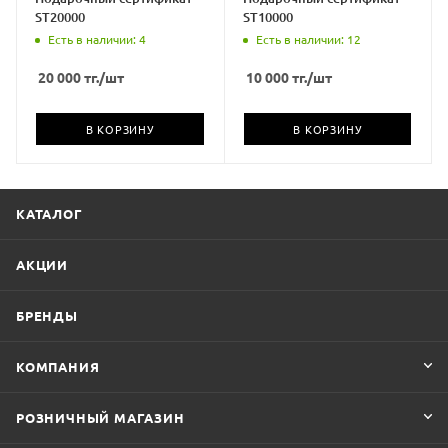
ST20000
ST10000
Есть в наличии: 4
Есть в наличии: 12
20 000
тг.
/шт
10 000
тг.
/шт
В КОРЗИНУ
В КОРЗИНУ
КАТАЛОГ
АКЦИИ
БРЕНДЫ
КОМПАНИЯ
РОЗНИЧНЫЙ МАГАЗИН