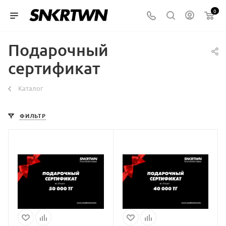
0
Подарочный
сертификат
Каталог
ФИЛЬТР