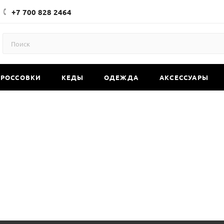
+7 700 828 2464
КРОССОВКИ
КЕДЫ
ОДЕЖДА
АКСЕССУАРЫ