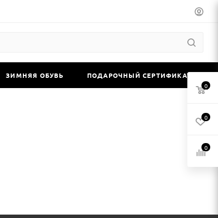
ЗИМНЯЯ ОБУВЬ
ПОДАРОЧНЫЙ СЕРТИФИКАТ
0
0
0