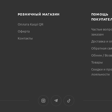
РОЗНИЧНЫЙ МАГАЗИН
ПОМОЩЬ
ПОКУПАТЕ
Оплата Kaspi QR
Частые вопр
Оферта
заказам
Контакты
Доставка и о
Обратная свя
Обмен / Возв
Товары
Скидки и пр
лояльности