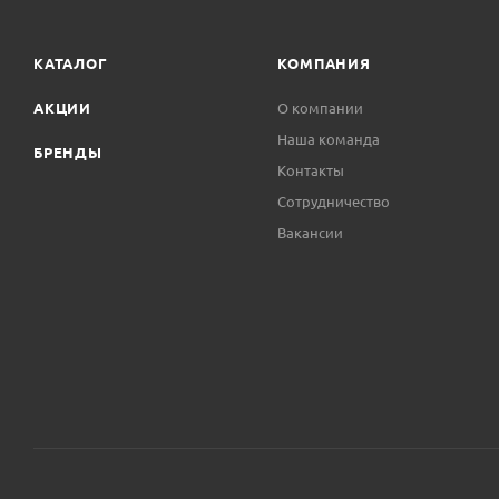
КАТАЛОГ
КОМПАНИЯ
АКЦИИ
О компании
Наша команда
БРЕНДЫ
Контакты
Сотрудничество
Вакансии