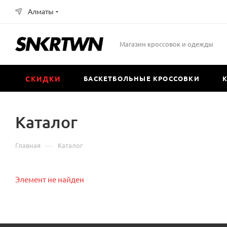
Алматы
Магазин кроссовок и одежды
СКИДКИ
БАСКЕТБОЛЬНЫЕ КРОССОВКИ
Каталог
—
Главная
Каталог
Элемент не найден