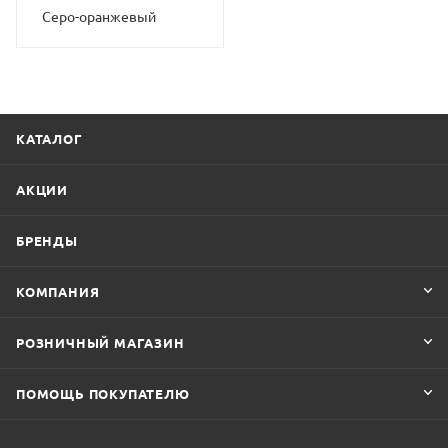
Серо-оранжевый
КАТАЛОГ
АКЦИИ
БРЕНДЫ
КОМПАНИЯ
РОЗНИЧНЫЙ МАГАЗИН
ПОМОЩЬ ПОКУПАТЕЛЮ