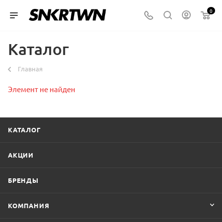
0
Каталог
Главная
Элемент не найден
КАТАЛОГ
АКЦИИ
БРЕНДЫ
КОМПАНИЯ