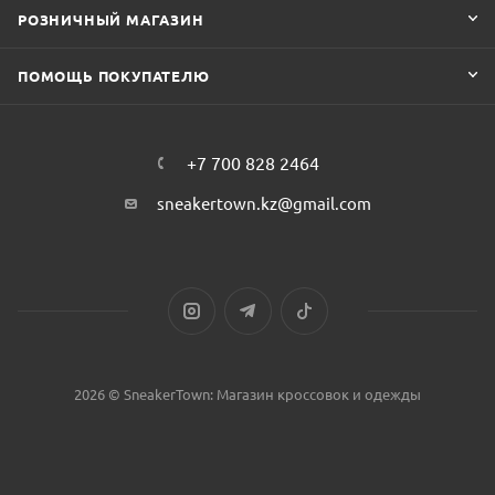
РОЗНИЧНЫЙ МАГАЗИН
ПОМОЩЬ ПОКУПАТЕЛЮ
+7 700 828 2464
sneakertown.kz@gmail.com
2026 © SneakerTown: Магазин кроссовок и одежды