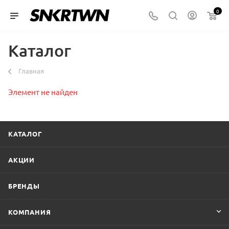
0
Каталог
Главная
Элемент не найден
КАТАЛОГ
АКЦИИ
БРЕНДЫ
КОМПАНИЯ