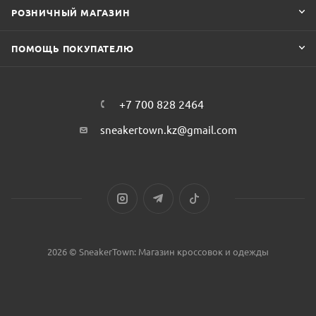
РОЗНИЧНЫЙ МАГАЗИН
ПОМОЩЬ ПОКУПАТЕЛЮ
+7 700 828 2464
sneakertown.kz@gmail.com
2026 © SneakerTown: Магазин кроссовок и одежды