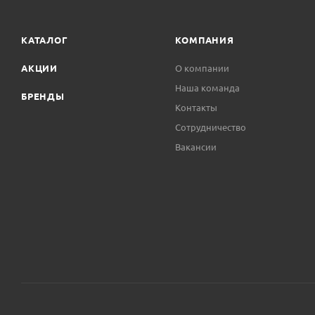
КАТАЛОГ
КОМПАНИЯ
АКЦИИ
О компании
Наша команда
БРЕНДЫ
Контакты
Сотрудничество
Вакансии