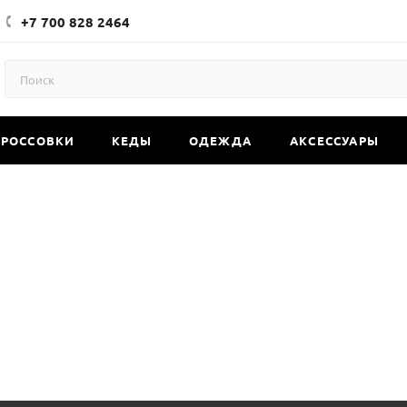
+7 700 828 2464
КРОССОВКИ
КЕДЫ
ОДЕЖДА
АКСЕССУАРЫ