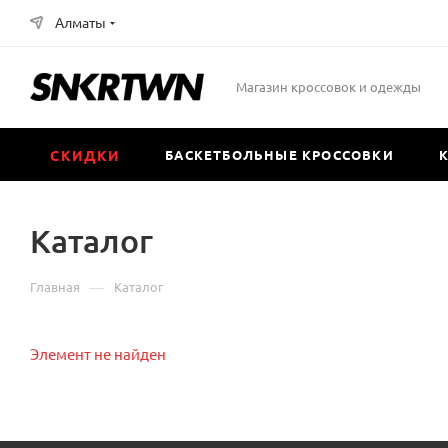
Алматы
Магазин кроссовок и одежды
СКИДКИ
БАСКЕТБОЛЬНЫЕ КРОССОВКИ
Каталог
—
Главная
Каталог
Элемент не найден