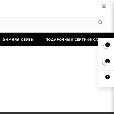
ЗИМНЯЯ ОБУВЬ
ПОДАРОЧНЫЙ СЕРТИФИКАТ
0
0
0