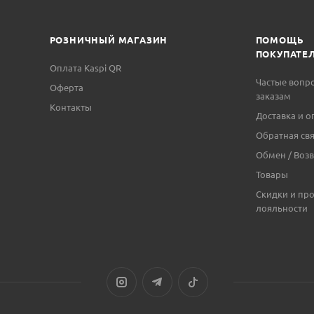
РОЗНИЧНЫЙ МАГАЗИН
ПОМОЩЬ
ПОКУПАТЕ
Оплата Kaspi QR
Частые вопр
Оферта
заказам
Контакты
Доставка и о
Обратная свя
Обмен / Возв
Товары
Скидки и пр
лояльности