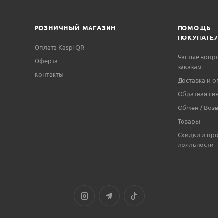
РОЗНИЧНЫЙ МАГАЗИН
ПОМОЩЬ
ПОКУПАТЕ
Оплата Kaspi QR
Частые вопр
Оферта
заказам
Контакты
Доставка и о
Обратная свя
Обмен / Возв
Товары
Скидки и пр
лояльности