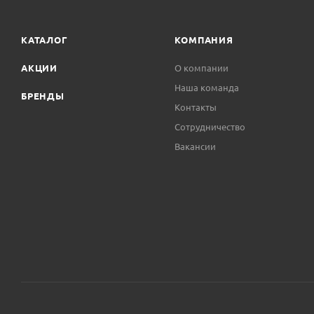
КАТАЛОГ
КОМПАНИЯ
АКЦИИ
О компании
Наша команда
БРЕНДЫ
Контакты
Сотрудничество
Вакансии