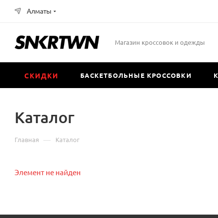
Алматы
Магазин кроссовок и одежды
СКИДКИ
БАСКЕТБОЛЬНЫЕ КРОССОВКИ
Каталог
—
Главная
Каталог
Элемент не найден