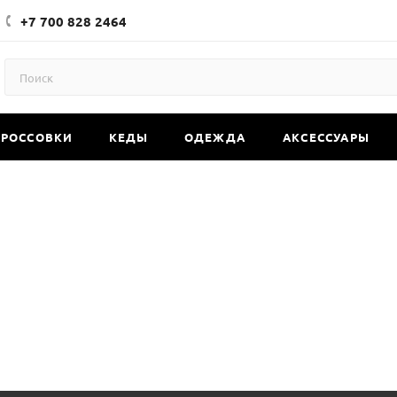
+7 700 828 2464
КРОССОВКИ
КЕДЫ
ОДЕЖДА
АКСЕССУАРЫ