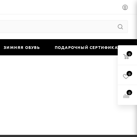
ЗИМНЯЯ ОБУВЬ
ПОДАРОЧНЫЙ СЕРТИФИКАТ
0
0
0