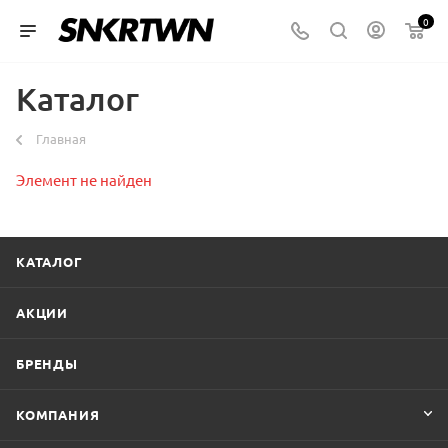
0
Каталог
Главная
Элемент не найден
КАТАЛОГ
АКЦИИ
БРЕНДЫ
КОМПАНИЯ