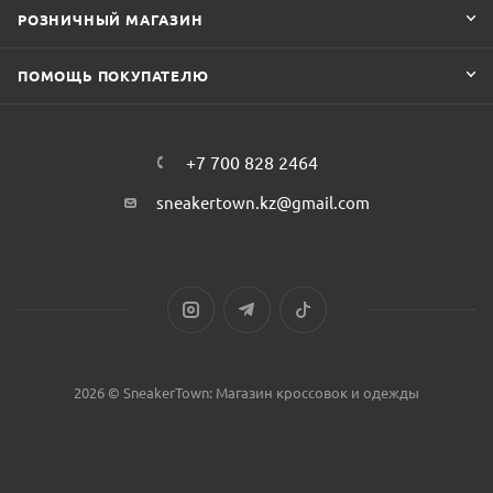
РОЗНИЧНЫЙ МАГАЗИН
ПОМОЩЬ ПОКУПАТЕЛЮ
+7 700 828 2464
sneakertown.kz@gmail.com
2026 © SneakerTown: Магазин кроссовок и одежды