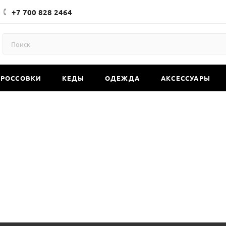
+7 700 828 2464
КРОССОВКИ
КЕДЫ
ОДЕЖДА
АКСЕССУАРЫ