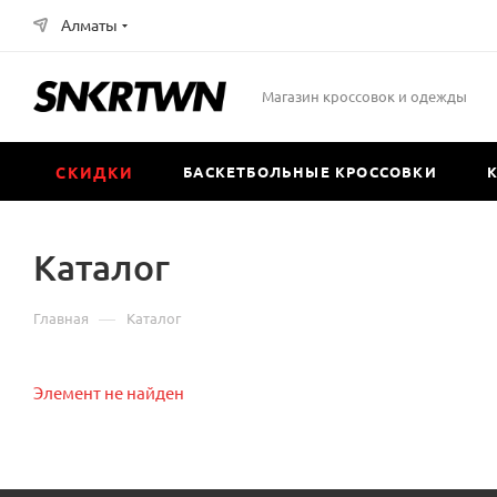
Алматы
Магазин кроссовок и одежды
СКИДКИ
БАСКЕТБОЛЬНЫЕ КРОССОВКИ
Каталог
—
Главная
Каталог
Элемент не найден