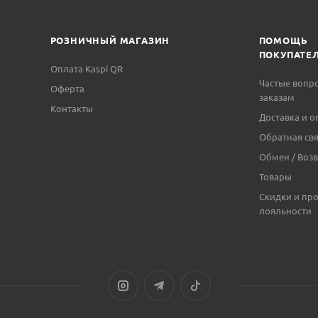
РОЗНИЧНЫЙ МАГАЗИН
ПОМОЩЬ
ПОКУПАТЕ
Оплата Kaspi QR
Частые вопр
Оферта
заказам
Контакты
Доставка и о
Обратная свя
Обмен / Возв
Товары
Скидки и пр
лояльности