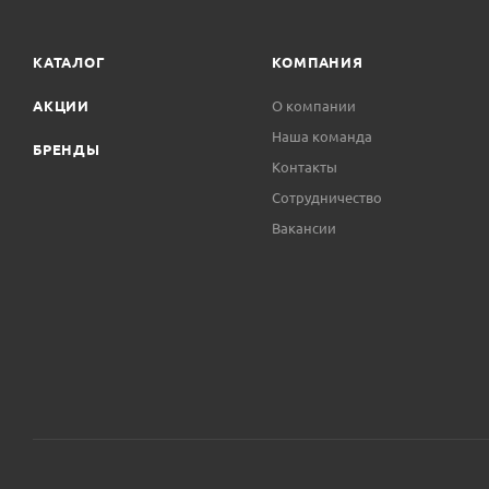
КАТАЛОГ
КОМПАНИЯ
АКЦИИ
О компании
Наша команда
БРЕНДЫ
Контакты
Сотрудничество
Вакансии