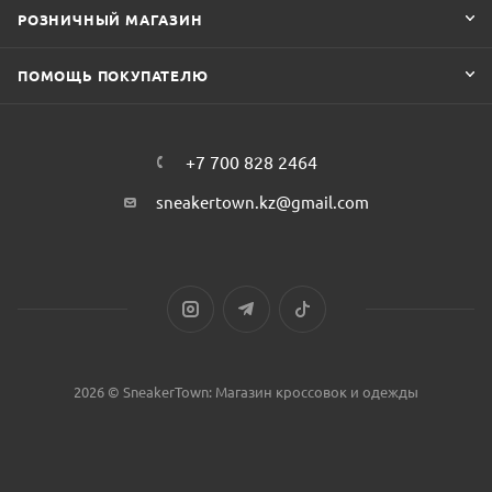
РОЗНИЧНЫЙ МАГАЗИН
ПОМОЩЬ ПОКУПАТЕЛЮ
+7 700 828 2464
sneakertown.kz@gmail.com
2026 © SneakerTown: Магазин кроссовок и одежды