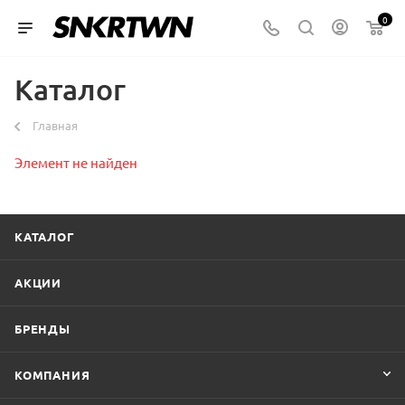
0
Каталог
Главная
Элемент не найден
КАТАЛОГ
АКЦИИ
БРЕНДЫ
КОМПАНИЯ