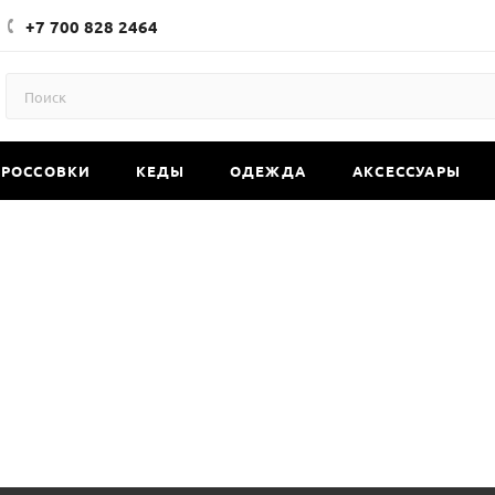
+7 700 828 2464
КРОССОВКИ
КЕДЫ
ОДЕЖДА
АКСЕССУАРЫ