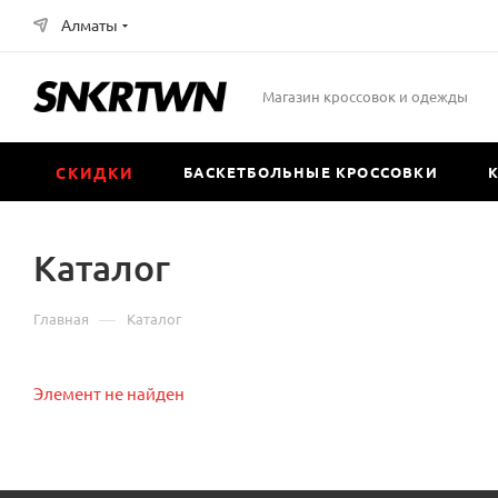
Алматы
Магазин кроссовок и одежды
СКИДКИ
БАСКЕТБОЛЬНЫЕ КРОССОВКИ
Каталог
—
Главная
Каталог
Элемент не найден