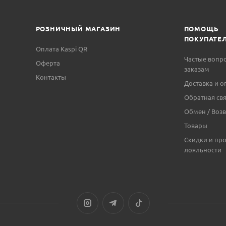
РОЗНИЧНЫЙ МАГАЗИН
ПОМОЩЬ
ПОКУПАТЕ
Оплата Kaspi QR
Частые вопр
Оферта
заказам
Контакты
Доставка и о
Обратная свя
Обмен / Возв
Товары
Скидки и пр
лояльности