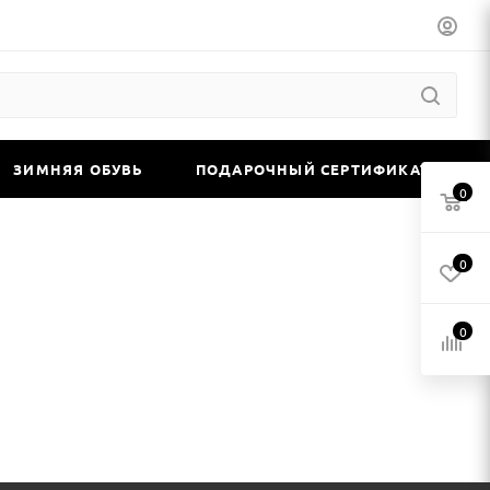
ЗИМНЯЯ ОБУВЬ
ПОДАРОЧНЫЙ СЕРТИФИКАТ
0
0
0