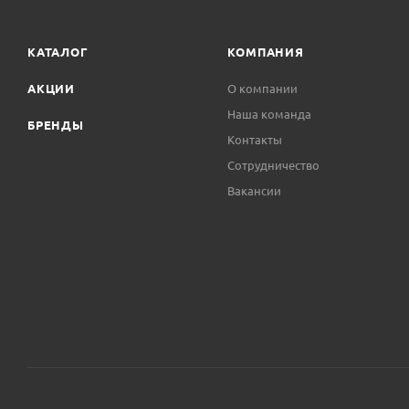
КАТАЛОГ
КОМПАНИЯ
АКЦИИ
О компании
Наша команда
БРЕНДЫ
Контакты
Сотрудничество
Вакансии