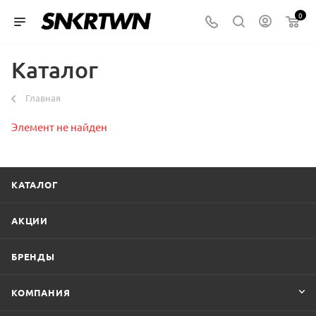
0
Каталог
Главная
Элемент не найден
КАТАЛОГ
АКЦИИ
БРЕНДЫ
КОМПАНИЯ