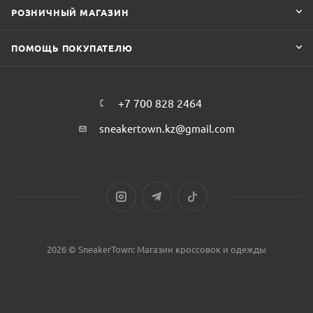
РОЗНИЧНЫЙ МАГАЗИН
ПОМОЩЬ ПОКУПАТЕЛЮ
+7 700 828 2464
sneakertown.kz@gmail.com
2026 © SneakerTown: Магазин кроссовок и одежды