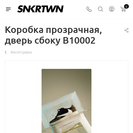
0
Коробка прозрачная,
дверь сбоку B10002
Аксессуары