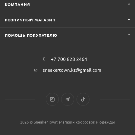
КОМПАНИЯ
РОЗНИЧНЫЙ МАГАЗИН
ПОМОЩЬ ПОКУПАТЕЛЮ
+7 700 828 2464
sneakertown.kz@gmail.com
2026 © SneakerTown: Магазин кроссовок и одежды