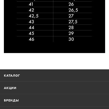
КАТАЛОГ
АКЦИИ
БРЕНДЫ