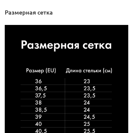
Размерная сетка