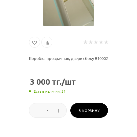
Коробка прозрачная, дверь сбоку B10002
3 000
тг.
/шт
Есть в наличии: 31
В КОРЗИНУ