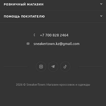
РОЗНИЧНЫЙ МАГАЗИН
ПОМОЩЬ ПОКУПАТЕЛЮ
+7 700 828 2464
sneakertown.kz@gmail.com
2026 © SneakerTown: Магазин кроссовок и одежды