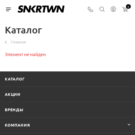
0
Каталог
Главная
Элемент не найден
КАТАЛОГ
АКЦИИ
БРЕНДЫ
КОМПАНИЯ