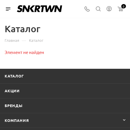
0
Каталог
—
Главная
Каталог
Элемент не найден
КАТАЛОГ
АКЦИИ
БРЕНДЫ
КОМПАНИЯ