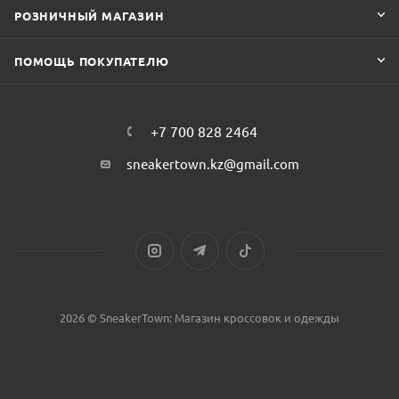
РОЗНИЧНЫЙ МАГАЗИН
ПОМОЩЬ ПОКУПАТЕЛЮ
+7 700 828 2464
sneakertown.kz@gmail.com
2026 © SneakerTown: Магазин кроссовок и одежды