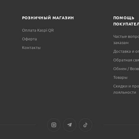
РОЗНИЧНЫЙ МАГАЗИН
ПОМОЩЬ
ПОКУПАТЕ
Оплата Kaspi QR
Частые вопр
Оферта
заказам
Контакты
Доставка и о
Обратная свя
Обмен / Возв
Товары
Скидки и пр
лояльности