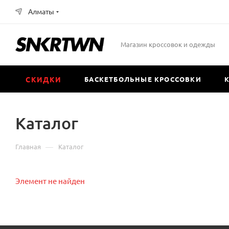
Алматы
Магазин кроссовок и одежды
СКИДКИ
БАСКЕТБОЛЬНЫЕ КРОССОВКИ
Каталог
—
Главная
Каталог
Элемент не найден