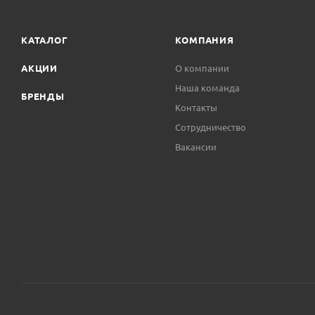
КАТАЛОГ
КОМПАНИЯ
АКЦИИ
О компании
Наша команда
БРЕНДЫ
Контакты
Сотрудничество
Вакансии