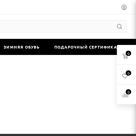
ЗИМНЯЯ ОБУВЬ
ПОДАРОЧНЫЙ СЕРТИФИКАТ
0
0
0