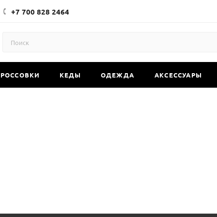
+7 700 828 2464
КРОССОВКИ
КЕДЫ
ОДЕЖДА
АКСЕССУАРЫ