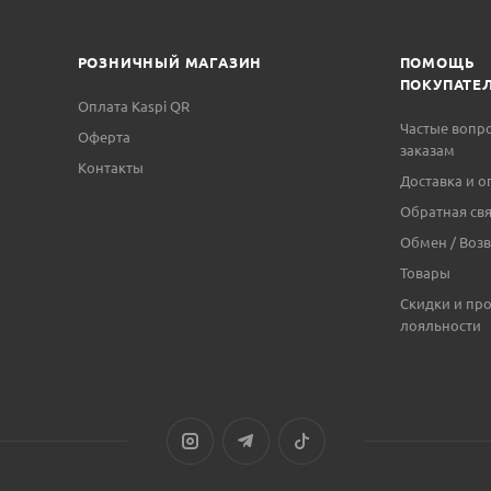
РОЗНИЧНЫЙ МАГАЗИН
ПОМОЩЬ
ПОКУПАТЕ
Оплата Kaspi QR
Частые вопр
Оферта
заказам
Контакты
Доставка и о
Обратная свя
Обмен / Возв
Товары
Скидки и пр
лояльности