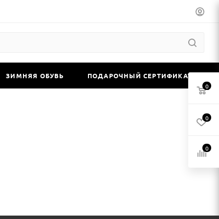
ЗИМНЯЯ ОБУВЬ
ПОДАРОЧНЫЙ СЕРТИФИКАТ
0
0
0