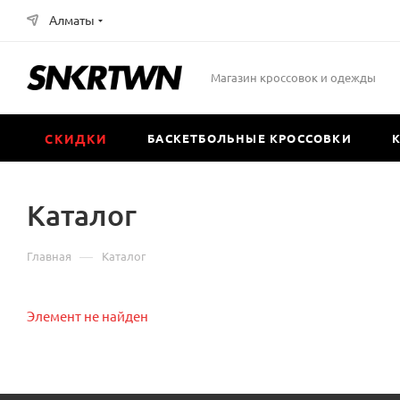
Алматы
Магазин кроссовок и одежды
СКИДКИ
БАСКЕТБОЛЬНЫЕ КРОССОВКИ
Каталог
—
Главная
Каталог
Элемент не найден