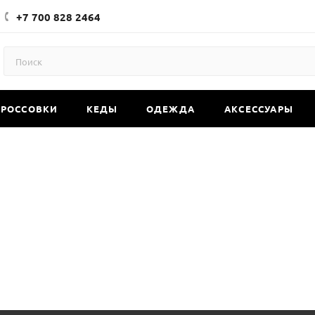
+7 700 828 2464
КРОССОВКИ
КЕДЫ
ОДЕЖДА
АКСЕССУАРЫ