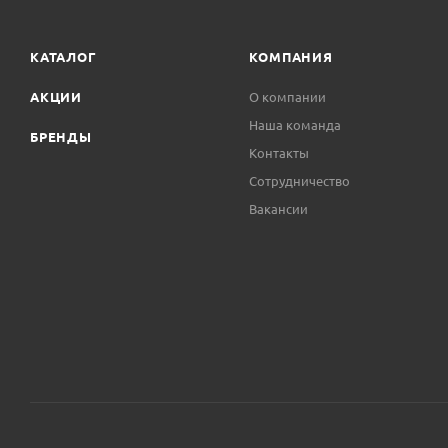
КАТАЛОГ
КОМПАНИЯ
АКЦИИ
О компании
Наша команда
БРЕНДЫ
Контакты
Сотрудничество
Вакансии