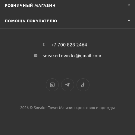
РОЗНИЧНЫЙ МАГАЗИН
ПОМОЩЬ ПОКУПАТЕЛЮ
+7 700 828 2464
sneakertown.kz@gmail.com
2026 © SneakerTown: Магазин кроссовок и одежды