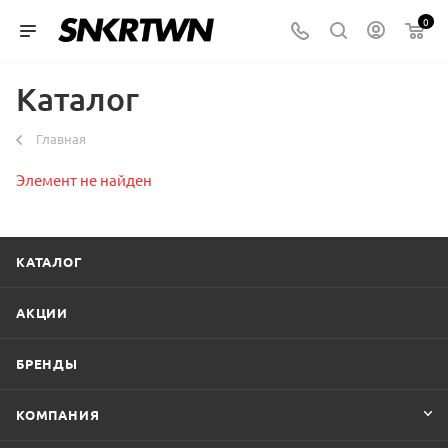
0
Каталог
Главная
Элемент не найден
КАТАЛОГ
АКЦИИ
БРЕНДЫ
КОМПАНИЯ