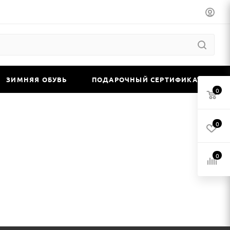
ЗИМНЯЯ ОБУВЬ
ПОДАРОЧНЫЙ СЕРТИФИКАТ
0
0
0