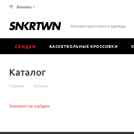
Алматы
Магазин кроссовок и одежды
СКИДКИ
БАСКЕТБОЛЬНЫЕ КРОССОВКИ
Каталог
—
Главная
Каталог
Элемент не найден