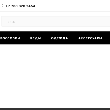
+7 700 828 2464
КРОССОВКИ
КЕДЫ
ОДЕЖДА
АКСЕССУАРЫ