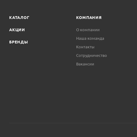
КАТАЛОГ
КОМПАНИЯ
АКЦИИ
О компании
Наша команда
БРЕНДЫ
Контакты
Сотрудничество
Вакансии