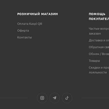
РОЗНИЧНЫЙ МАГАЗИН
ПОМОЩЬ
ПОКУПАТЕ
Оплата Kaspi QR
Частые вопр
Оферта
заказам
Контакты
Доставка и о
Обратная свя
Обмен / Возв
Товары
Скидки и пр
лояльности