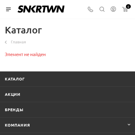
0
Каталог
Главная
Элемент не найден
КАТАЛОГ
АКЦИИ
БРЕНДЫ
КОМПАНИЯ