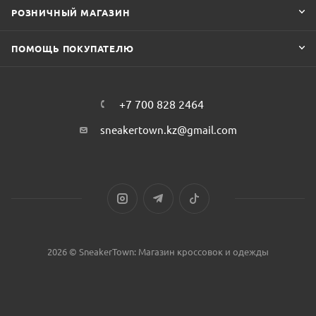
РОЗНИЧНЫЙ МАГАЗИН
ПОМОЩЬ ПОКУПАТЕЛЮ
+7 700 828 2464
sneakertown.kz@gmail.com
2026 © SneakerTown: Магазин кроссовок и одежды