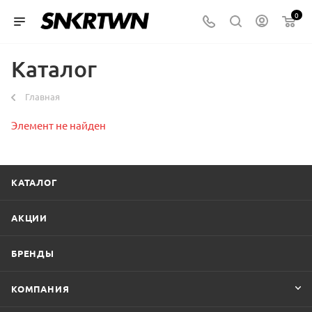
0
Каталог
Главная
Элемент не найден
КАТАЛОГ
АКЦИИ
БРЕНДЫ
КОМПАНИЯ