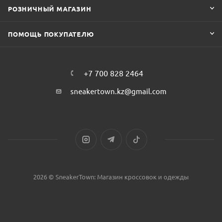
РОЗНИЧНЫЙ МАГАЗИН
ПОМОЩЬ ПОКУПАТЕЛЮ
+7 700 828 2464
sneakertown.kz@gmail.com
2026 © SneakerTown: Магазин кроссовок и одежды