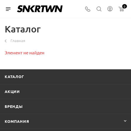
0
Каталог
Главная
Элемент не найден
КАТАЛОГ
АКЦИИ
БРЕНДЫ
КОМПАНИЯ