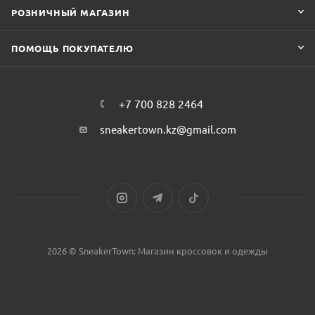
РОЗНИЧНЫЙ МАГАЗИН
ПОМОЩЬ ПОКУПАТЕЛЮ
+7 700 828 2464
sneakertown.kz@gmail.com
2026 © SneakerTown: Магазин кроссовок и одежды