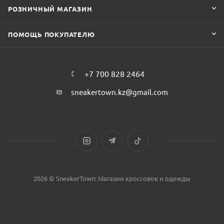
РОЗНИЧНЫЙ МАГАЗИН
ПОМОЩЬ ПОКУПАТЕЛЮ
+7 700 828 2464
sneakertown.kz@gmail.com
2026 © SneakerTown: Магазин кроссовок и одежды