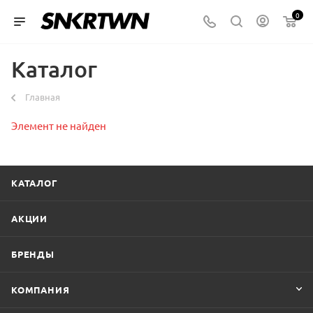
0
Каталог
Главная
Элемент не найден
КАТАЛОГ
АКЦИИ
БРЕНДЫ
КОМПАНИЯ