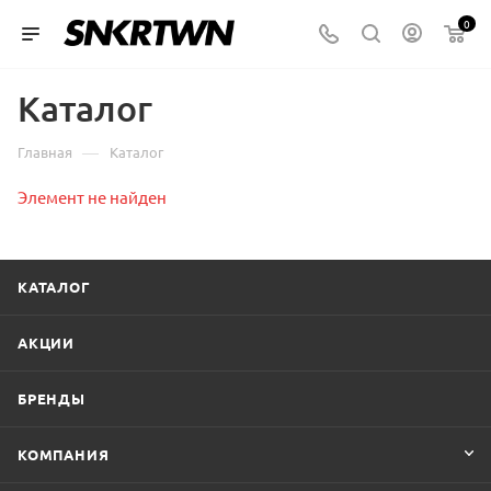
0
Каталог
—
Главная
Каталог
Элемент не найден
КАТАЛОГ
АКЦИИ
БРЕНДЫ
КОМПАНИЯ