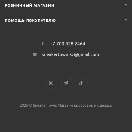
РОЗНИЧНЫЙ МАГАЗИН
ПОМОЩЬ ПОКУПАТЕЛЮ
+7 700 828 2464
sneakertown.kz@gmail.com
2026 © SneakerTown: Магазин кроссовок и одежды